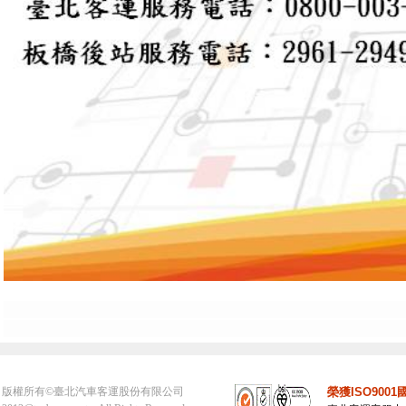
版權所有©臺北汽車客運股份有限公司
榮獲ISO90