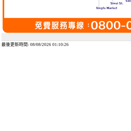
最後更新時間: 08/08/2026 01:10:26