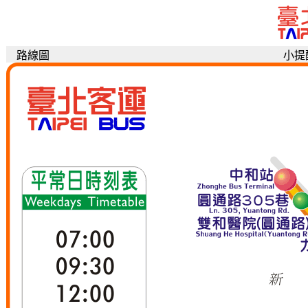
路線圖
小提